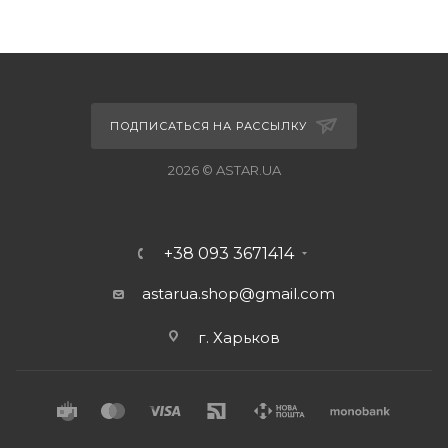
ПОДПИСАТЬСЯ НА РАССЫЛКУ
2026 © ASTAR.UA
+38 093 3671414
astarua.shop@gmail.com
г. Харьков