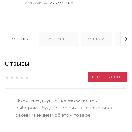
Артикул
—
A21-3401400
ОТЗЫВЫ
КАК КУПИТЬ
ОПЛАТА
ДОС
Отзывы
ОСТАВИТЬ ОТЗЫВ
Помогите другим пользователям с
выбором - будьте первым, кто поделится
своим мнением об этом товаре