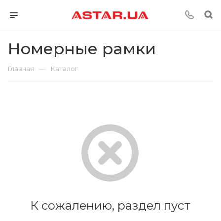
Номерные рамки
—
Главная
Каталог
К сожалению, раздел пуст