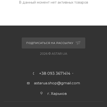
В данный момент нет активных товаров
ПОДПИСАТЬСЯ НА РАССЫЛКУ
2026 © ASTAR.UA
+38 093 3671414
astarua.shop@gmail.com
г. Харьков