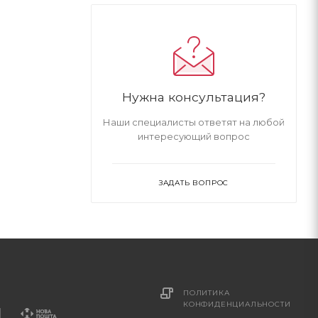
Нужна консультация?
Наши специалисты ответят на любой
интересующий вопрос
ЗАДАТЬ ВОПРОС
ПОЛИТИКА
КОНФИДЕНЦИАЛЬНОСТИ