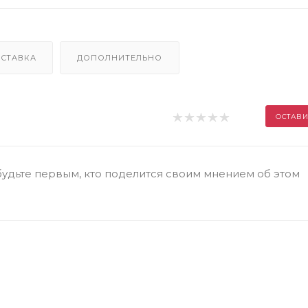
СТАВКА
ДОПОЛНИТЕЛЬНО
ОСТАВИ
будьте первым, кто поделится своим мнением об этом