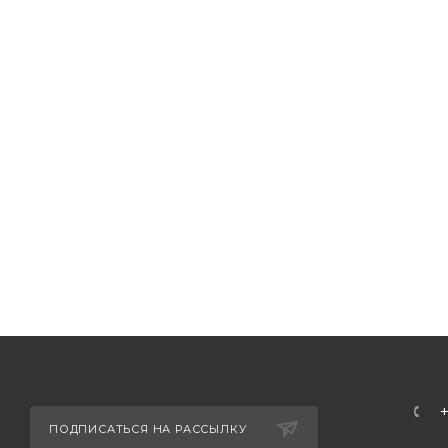
ПОДПИСАТЬСЯ НА РАССЫЛКУ