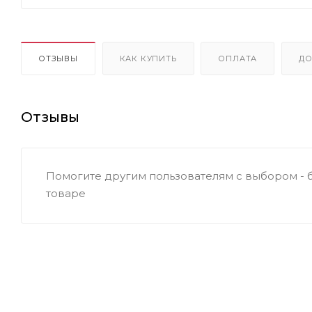
ОТЗЫВЫ
КАК КУПИТЬ
ОПЛАТА
ДО
Отзывы
Помогите другим пользователям с выбором - 
товаре