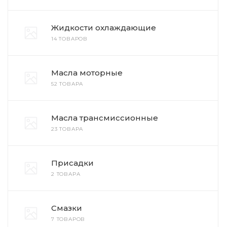
Жидкости охлаждающие
14 ТОВАРОВ
Масла моторные
52 ТОВАРА
Масла трансмиссионные
23 ТОВАРА
Присадки
2 ТОВАРА
Смазки
7 ТОВАРОВ