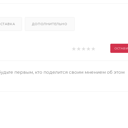
СТАВКА
ДОПОЛНИТЕЛЬНО
ОСТАВИ
будьте первым, кто поделится своим мнением об этом