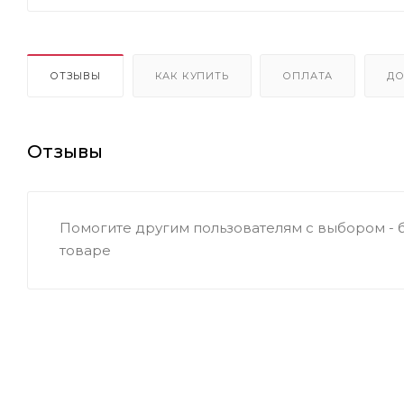
ОТЗЫВЫ
КАК КУПИТЬ
ОПЛАТА
ДО
Отзывы
Помогите другим пользователям с выбором - 
товаре