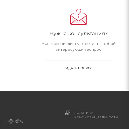
Нужна консультация?
Наши специалисты ответят на любой
интересующий вопрос
ЗАДАТЬ ВОПРОС
ПОЛИТИКА
КОНФИДЕНЦИАЛЬНОСТИ