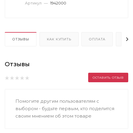
Артикул
—
1942000
ОТЗЫВЫ
КАК КУПИТЬ
ОПЛАТА
ДОС
Отзывы
ОСТАВИТЬ ОТЗЫВ
Помогите другим пользователям с
выбором - будьте первым, кто поделится
своим мнением об этом товаре