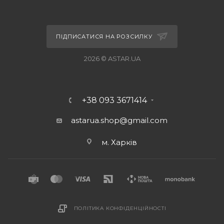
ПІДПИСАТИСЯ НА РОЗСИЛКУ
2026 © ASTAR.UA
+38 093 3671414
astarua.shop@gmail.com
м. Харків
ПОЛІТИКА КОНФІДЕНЦІЙНОСТІ