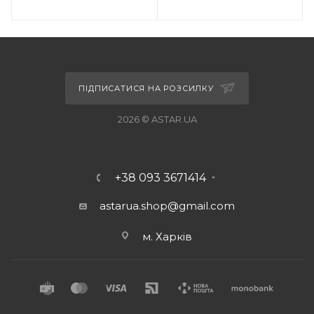
ПІДПИСАТИСЯ НА РОЗСИЛКУ
2026 © ASTAR.UA
+38 093 3671414
astarua.shop@gmail.com
м. Харків