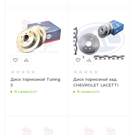
Диск тормозной Tuning
Диск тормозной зад.
5
CHEVROLET LACETTI
В наявності
В наявності