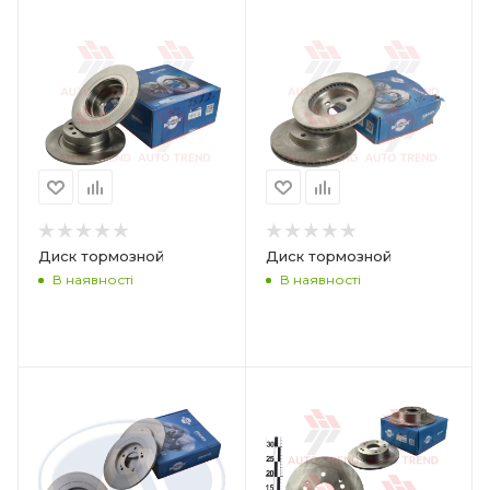
Диск тормозной
Диск тормозной
В наявності
В наявності