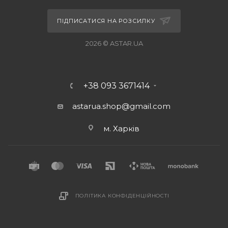
ПІДПИСАТИСЯ НА РОЗСИЛКУ
2026 © ASTAR.UA
+38 093 3671414
astarua.shop@gmail.com
м. Харків
ПОЛІТИКА КОНФІДЕНЦІЙНОСТІ