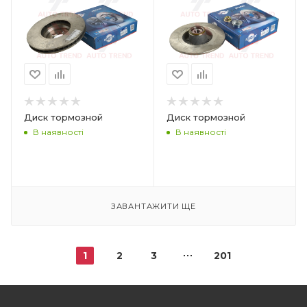
Диск тормозной
Диск тормозной
В наявності
В наявності
ЗАВАНТАЖИТИ ЩЕ
1
2
3
201