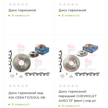
Диск тормозной
Диск тормозной
В наявності
В наявності
Диск тормозной
Диск тормозной зад.
передний CHEVROLET
KIA CERATO/SOUL 08-
AVEO 13" (вент.) кор.уп.
В наявності
В наявності