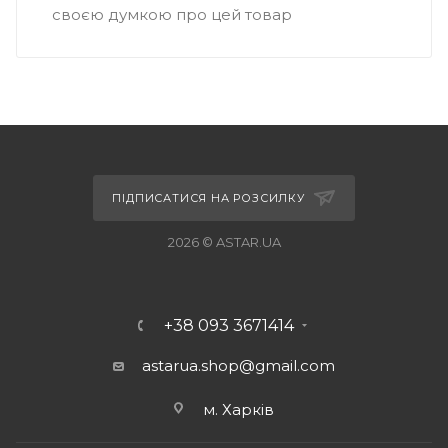
своєю думкою про цей товар
ПІДПИСАТИСЯ НА РОЗСИЛКУ
2026 © ASTAR.UA
+38 093 3671414
astarua.shop@gmail.com
м. Харків