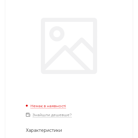
Немає в наявності
Знайшли дешевше?
Характеристики